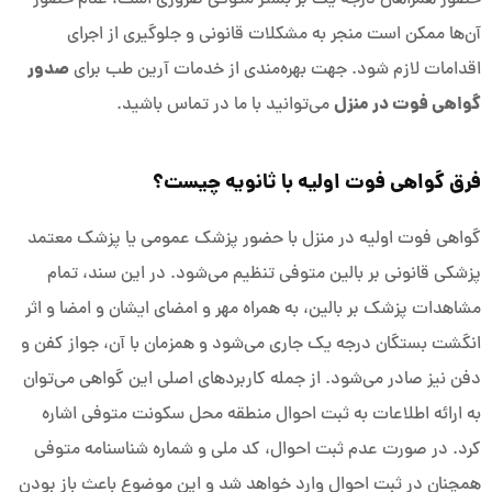
آن‌ها ممکن است منجر به مشکلات قانونی و جلوگیری از اجرای
صدور
اقدامات لازم شود. جهت بهره‌مندی از خدمات آرین طب برای
گواهی فوت در منزل
می‌توانید با ما در تماس باشید.
فرق گواهی فوت اولیه با ثانویه چیست؟
گواهی فوت اولیه در منزل با حضور پزشک عمومی یا پزشک معتمد
پزشکی قانونی بر بالین متوفی تنظیم می‌شود. در این سند، تمام
مشاهدات پزشک بر بالین، به همراه مهر و امضای ایشان و امضا و اثر
انگشت بستگان درجه یک جاری می‌شود و همزمان با آن، جواز کفن و
دفن نیز صادر می‌شود. از جمله کاربردهای اصلی این گواهی می‌توان
به ارائه اطلاعات به ثبت احوال منطقه محل سکونت متوفی اشاره
کرد. در صورت عدم ثبت احوال، کد ملی و شماره شناسنامه متوفی
همچنان در ثبت احوال وارد خواهد شد و این موضوع باعث باز بودن