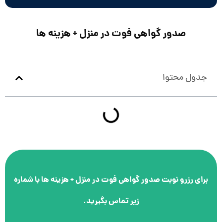
صدور گواهی فوت در منزل + هزینه ها
جدول محتوا
برای رزرو نوبت
صدور گواهی فوت در منزل + هزینه ها
با شماره
زیر تماس بگیرید.