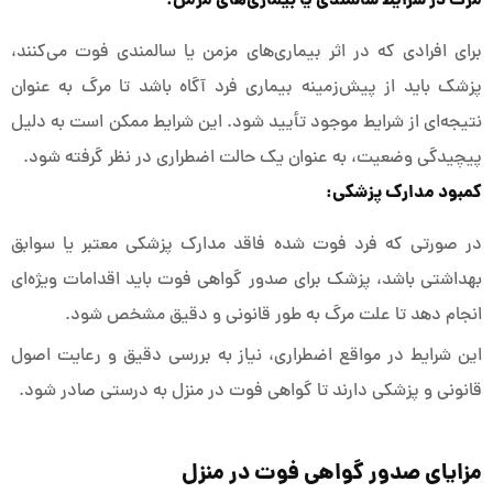
مرگ در شرایط سالمندی یا بیماری‌های مزمن:
برای افرادی که در اثر بیماری‌های مزمن یا سالمندی فوت می‌کنند،
پزشک باید از پیش‌زمینه بیماری فرد آگاه باشد تا مرگ به عنوان
نتیجه‌ای از شرایط موجود تأیید شود. این شرایط ممکن است به دلیل
پیچیدگی وضعیت، به عنوان یک حالت اضطراری در نظر گرفته شود.
کمبود مدارک پزشکی:
در صورتی که فرد فوت شده فاقد مدارک پزشکی معتبر یا سوابق
بهداشتی باشد، پزشک برای صدور گواهی فوت باید اقدامات ویژه‌ای
انجام دهد تا علت مرگ به طور قانونی و دقیق مشخص شود.
این شرایط در مواقع اضطراری، نیاز به بررسی دقیق و رعایت اصول
قانونی و پزشکی دارند تا گواهی فوت در منزل به درستی صادر شود.
مزایای صدور گواهی فوت در منزل