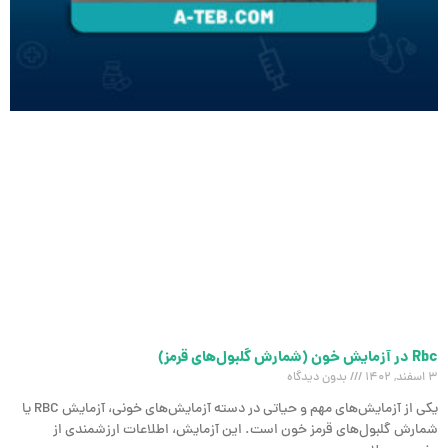
Rbc در آزمایش خون (شمارش گلبول‌های قرمز)
3 اسفند, 1402
بدون دیدگاه
یکی از آزمایش‌های مهم و حیاتی در دسته‌ آزمایش‌های خونی، آزمایش RBC یا
شمارش گلبول‌های قرمز خون است. این آزمایش، اطلاعات ارزشمندی از