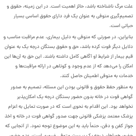
علت مرگ ناشناخته باشد، حائز اهمیت است. در این زمینه، حقوق و
تصمیم‌گیری متوفی به عنوان یک فرد دارای حقوق اساسی بسیار
حیاتی است.
بنابراین، در صورتی که متوفی به دلیل بیماری، عدم مراقبت مناسب و
دلایل دیگر فوت کرده باشد، حق و حقوق بستگان درجه یک به عنوان
قیم بیمار از شرایط او آگاهی کامل داشته باشند. این حق به آن‌ها این
امکان را می‌دهد که از عدم وجود و کوتاهی در ارائه مراقبت‌ها و
خدمات به متوفی اطمینان حاصل کنند.
به منظور حفظ حقوق و قانونی بودن این مسئله، تصمیم به صدور
گواهی فوت در خانه بدون حضور بستگان درجه یک امکان‌پذیر
نخواهد بود. این اقدام به نحوی است که در صورت تمایل به اعزام
پزشک معتمد پزشکی قانونی جهت صدور گواهی فوت در خانه و اخذ
جواز کفن و دفن، حتماً باید به این موضوع توجه نمود. از آنجایی که
حضور همراهان درجه یک بر بستر متوفی ضروری است، عدم حضور