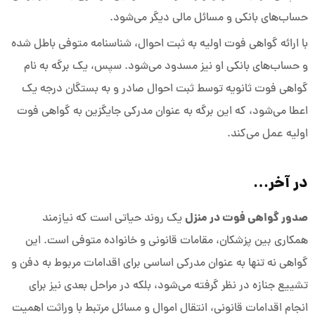
حساب‌های بانکی و مسائل مالی دیگر می‌شود.
با ارائه گواهی فوت اولیه به ثبت احوال، شناسنامه متوفی باطل شده
و حساب‌های بانکی او نیز مسدود می‌شود. سپس، یک برگه به نام
گواهی فوت ثانویه توسط ثبت احوال صادر و به بستگان درجه یک
اعطا می‌شود، که این برگه به عنوان مدرکی جایگزین به گواهی فوت
اولیه عمل می‌کند.
در آخر…
صدور گواهی فوت در منزل
یک روند حیاتی است که نیازمند
همکاری بین پزشکان، مقامات قانونی و خانواده متوفی است. این
گواهی نه تنها به عنوان مدرکی اساسی برای اقدامات مربوط به دفن و
تشییع جنازه در نظر گرفته می‌شود، بلکه در مراحل بعدی نیز برای
انجام اقدامات قانونی، انتقال اموال و مسائل مرتبط با وراثت اهمیت