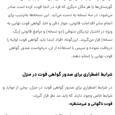
گورستان‌ها یا هر مکان دیگری که فرد در آنجا فوت کرده است صادر
می‌شود، در سه نسخه به دست می‌آید. این نسخه‌ها به‌ترتیب برای
انجام سایر اقدامات قانونی، جواز دفن و اخذ گواهی فوت نهایی به
‌ویژه در اختیار نزدیکان متوفی (دو نسخه) و مراجع قانونی (یک
نسخه) قرار می‌گیرند. این‌گونه، افراد ابتدا باید گواهی فوت اولیه را
دریافت نموده و سپس با استفاده از آن، درخواست صدور گواهی
فوت نهایی را انجام دهند.
شرایط اضطراری برای صدور گواهی فوت در منزل
در شرایط اضطراری برای صدور گواهی فوت در منزل، برخی از موارد و
شرایط خاص وجود دارند که باید مد نظر قرار گیرند:
فوت ناگهانی و غیرمنتظره: