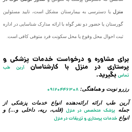
منزل
یا دسترسی به بیمارستان مشکل است، تایید مسئولین
گورستان یا حضور دو نفر گواه با ارائه مدارک شناسایی در اداره
ثبت احوال محل وقوع یا محل سکونت فرد متوفی کافی است.
برای مشاوره و درخواست خدمات پزشکی و
پرستاری در منزل با کارشناسان
آرین طب
بگیرید.
تماس
رزرو نوبت و هماهنگی:
۰۹۱۲۰۴۴۶۳۰۸
آرین طب ارائه ارائه‌دهنده انواع خدمات پزشکی از
جمله
(قلب، ریه، داخلی و…) و
پزشک متخصص در منزل
انواع
خدمات پرستاری و تزریقات در منزل