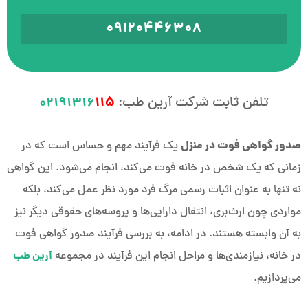
09120446308
تلفن ثابت شرکت آرین طب:
115
02191316
صدور گواهی فوت در منزل
یک فرآیند مهم و حساس است که در
زمانی که یک شخص در خانه فوت می‌کند، انجام می‌شود. این گواهی
نه تنها به عنوان اثبات رسمی مرگ فرد مورد نظر عمل می‌کند، بلکه
مواردی چون ارث‌بری، انتقال دارایی‌ها و پروسه‌های حقوقی دیگر نیز
به آن وابسته هستند. در ادامه، به بررسی فرآیند صدور گواهی فوت
در خانه، نیازمندی‌ها و مراحل انجام این فرآیند در مجموعه
آرین طب
می‌پردازیم.