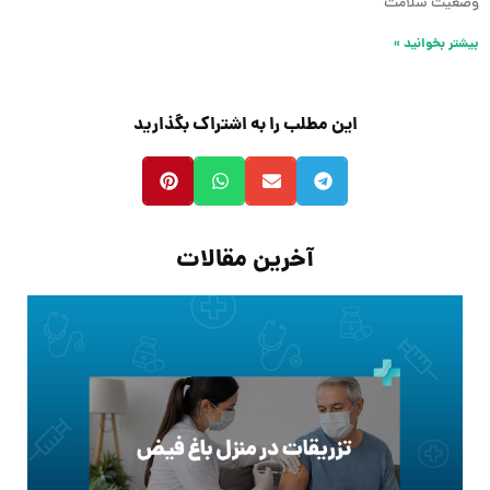
وضعیت سلامت
بیشتر بخوانید »
این مطلب را به اشتراک بگذارید
آخرین مقالات