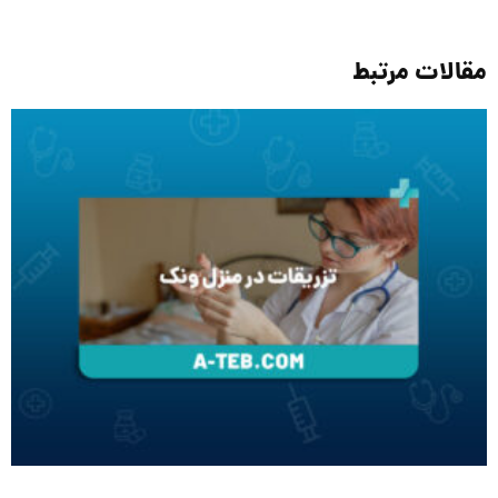
مقالات مرتبط