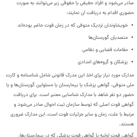
صادر می‌شود و افراد حقیقی یا حقوقی زیر می‌توانند به‌ صورت
حضوری اقدام به دریافت آن نمایند:
خویشاوندان نزدیک متوفی که در زمان فوت حاضر بوده‌اند
متصدیان گورستان‌ها
مقامات قضایی و نظامی
پزشکان و گروه‌های امدادی
مدارک مورد نیاز برای اخذ این مدرک قانونی شامل شناسنامه و کارت
ملی متوفی، گواهی پزشک یا بیمارستان یا مسئولین گورستان‌ها و یا
حضور دو نفر شاهد با مدارک شناسایی معتبر است. برای دریافت
گواهی فوت اصلی که توسط سازمان ثبت احوال صادر می‌شود و
مرتبط با علت، زمان و سایر جزئیات فوت است، این مدارک ضروری
هستند.
گواهی فوت اولیه یا گواهی فوت پزشکی که در بیمارستان‌ها،