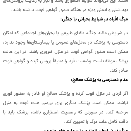
است. این می‌تواند شرایط اضطراری باشد و نیاز به رعایت پروتکل‌های
بهداشتی و ایمنی ویژه در هنگام صدور گواهی فوت داشته باشد.
مرگ افراد در شرایط بحرانی یا جنگی:
در شرایطی مانند جنگ، بلایای طبیعی یا بحران‌های اجتماعی که امکان
دسترسی به پزشک در محل‌های عمومی یا بیمارستان‌ها وجود ندارد،
ممکن است صدور گواهی فوت در منزل ضروری باشد. در این حالت
پزشک موظف است وضعیت فرد را دقیقاً بررسی کرده و گواهی فوت
صادر کند.
عدم دسترسی به پزشک معالج:
اگر فردی در منزل فوت کرده و پزشک معالج او قادر به حضور فوری
نباشد، ممکن است پزشک دیگری برای بررسی علت فوت به منزل
مراجعه کند. در صورتی که وضعیت اضطراری باشد، پزشک باید با
دقت کامل علت مرگ را تعیین کند.