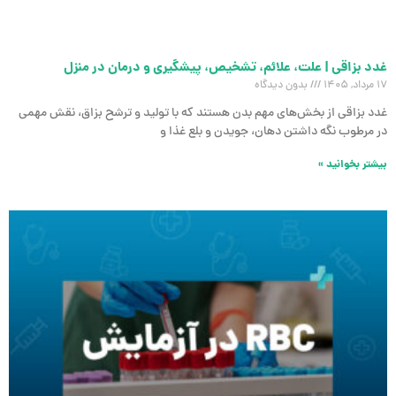
غدد بزاقی | علت، علائم، تشخیص، پیشگیری و درمان در منزل
17 مرداد, 1405
بدون دیدگاه
غدد بزاقی از بخش‌های مهم بدن هستند که با تولید و ترشح بزاق، نقش مهمی
در مرطوب نگه داشتن دهان، جویدن و بلع غذا و
بیشتر بخوانید »