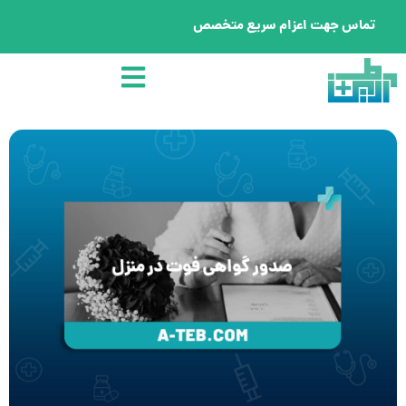
تماس جهت اعزام سریع متخصص