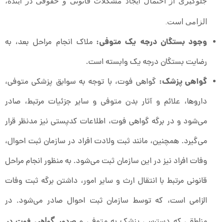
جلوگیری از احتمال ایجاد مشکلات قانونی و حقوقی در آینده،
الزامی است.
وجود بستگان درجه یک متوفی:
ملاک انجام مراحل بعد، به
رضایت بستگان درجه یک وابسته است.
گواهی پزشک:
گواهی فوت، با توجه به سوابق پزشکی متوفی،
داروها، علائم و آثار بدن متوفی و سایر جزئیات مرتبط، صادر
می‌شود و در برگه گواهی فوت، اطلاعات کدپستی نیز مدنظر قرار
می‌گیرد. همچنین، مانند ثبت ولادت افراد در سازمان ثبت احوال،
وفات افراد نیز در این سازمان ثبت می‌شود. به ‌منظور انجام مراحل
قانونی مرتبط با انتقال ارث و سایر امور، داشتن برگه ثبت وفات
الزامی است، که توسط سازمان ثبت احوال صادر می‌شود. در
مناطقی که دسترسی پزشک به متوفی و
صدور گواهی فوت در