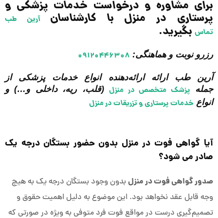
برای مشاوره و درخواست خدمات پزشکی و
پرستاری در منزل با کارشناسان
آرین طب
بگیرید.
تماس
رزرو نوبت و هماهنگی:
۰۹۱۲۰۴۴۶۳۰۸
آرین طب ارائه ارائه‌دهنده انواع خدمات پزشکی از
جمله
(قلب، ریه، داخلی و…) و
پزشک متخصص در منزل
انواع
خدمات پرستاری و تزریقات در منزل
آیا گواهی فوت در منزل بدون حضور بستگان درجه یک
صادر می شود؟
صدور گواهی فوت در منزل
بدون وجود بستگان درجه یک به هیچ
وجه قابل عقد نخواهد بود. این موضوع به دلیل اهمیت حقوق و
تصمیم‌گیری درست در مواقع فوت فرد متوفی به ویژه در صورتی که