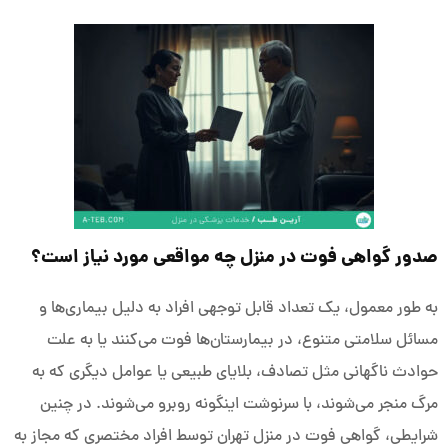
صدور گواهی فوت در منزل چه مواقعی مورد نیاز است؟
به‌ طور معمول، یک تعداد قابل توجهی افراد به دلیل بیماری‌ها و
مسائل سلامتی متنوع، در بیمارستان‌ها فوت می‌کنند یا به‌ علت
حوادث ناگهانی مثل تصادف، بلایای طبیعی یا عوامل دیگری که به
مرگ منجر می‌شوند، با سرنوشت اینگونه روبرو می‌شوند. در چنین
شرایطی، گواهی فوت در منزل تهران توسط افراد مختصری که مجاز به