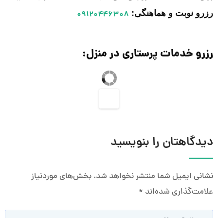
رزرو نوبت و هماهنگی:
۰۹۱۲۰۴۴۶۳۰۸
رزرو خدمات پرستاری در منزل:
دیدگاهتان را بنویسید
نشانی ایمیل شما منتشر نخواهد شد.
بخش‌های موردنیاز
علامت‌گذاری شده‌اند
*