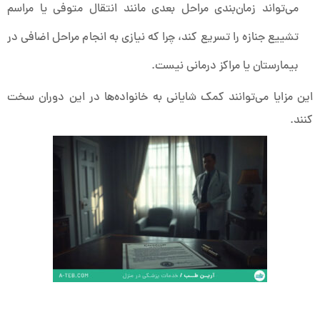
می‌تواند زمان‌بندی مراحل بعدی مانند انتقال متوفی یا مراسم
تشییع جنازه را تسریع کند، چرا که نیازی به انجام مراحل اضافی در
بیمارستان یا مراکز درمانی نیست.
این مزایا می‌توانند کمک شایانی به خانواده‌ها در این دوران سخت
کنند.