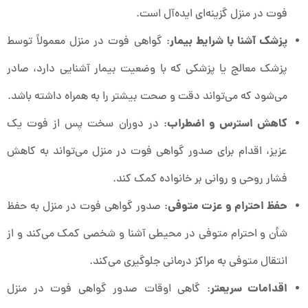
فوت در منزل گزینه‌ای ایده‌آل است.
پزشک آشنا با شرایط بیمار
: گواهی فوت در منزل معمولاً توسط
پزشک معالج یا پزشکی که با وضعیت بیمار آشنایی دارد، صادر
می‌شود که می‌تواند دقت و صحت بیشتر را به همراه داشته باشد.
کاهش استرس و اضطراب
: در دوران سخت پس از فوت یک
عزیز، اقدام برای صدور گواهی فوت در منزل می‌تواند به کاهش
فشار روحی و روانی بر خانواده کمک کند.
حفظ احترام و عزت متوفی
: صدور گواهی فوت در منزل به حفظ
شأن و احترام متوفی در محیطی آشنا و شخصی کمک می‌کند و از
انتقال متوفی به مراکز درمانی جلوگیری می‌کند.
اقدامات سریعتر
: گاهی اوقات صدور گواهی فوت در منزل