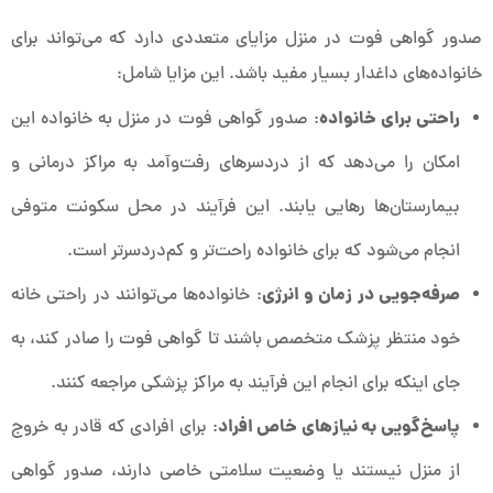
صدور گواهی فوت در منزل مزایای متعددی دارد که می‌تواند برای
خانواده‌های داغدار بسیار مفید باشد. این مزایا شامل:
راحتی برای خانواده
: صدور گواهی فوت در منزل به خانواده این
امکان را می‌دهد که از دردسرهای رفت‌وآمد به مراکز درمانی و
بیمارستان‌ها رهایی یابند. این فرآیند در محل سکونت متوفی
انجام می‌شود که برای خانواده راحت‌تر و کم‌دردسرتر است.
صرفه‌جویی در زمان و انرژی
: خانواده‌ها می‌توانند در راحتی خانه
خود منتظر پزشک متخصص باشند تا گواهی فوت را صادر کند، به
جای اینکه برای انجام این فرآیند به مراکز پزشکی مراجعه کنند.
پاسخ‌گویی به نیازهای خاص افراد
: برای افرادی که قادر به خروج
از منزل نیستند یا وضعیت سلامتی خاصی دارند، صدور گواهی