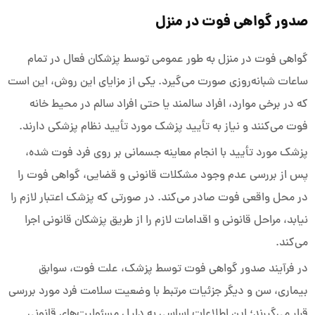
صدور گواهی فوت در منزل
گواهی فوت در منزل به طور عمومی توسط پزشکان فعال در تمام
ساعات شبانه‌روزی صورت می‌گیرد. یکی از مزایای این روش، این است
که در برخی موارد، افراد سالمند یا حتی افراد سالم در محیط خانه
فوت می‌کنند و نیاز به تأیید پزشک مورد تأیید نظام پزشکی دارند.
پزشک مورد تأیید با انجام معاینه جسمانی بر روی فرد فوت شده،
پس از بررسی عدم وجود مشکلات قانونی و قضایی، گواهی فوت را
در محل واقعی فوت صادر می‌کند. در صورتی که پزشک اعتبار لازم را
نیابد، مراحل قانونی و اقدامات لازم را از طریق پزشکان قانونی اجرا
می‌کند.
در فرآیند صدور گواهی فوت توسط پزشک، علت فوت، سوابق
بیماری، سن و دیگر جزئیات مرتبط با وضعیت سلامت فرد مورد بررسی
قرار می‌گیرند؛ این اطلاعات اساسی به دلیل مسئولیت‌های قانونی