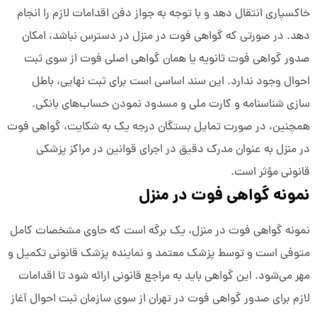
خاکسپاری انتقال دهد و با توجه به جواز دفن اقدامات لازم را انجام
دهد. در صورتی که گواهی فوت در منزل در دسترس نباشد، امکان
صدور گواهی فوت ثانویه یا همان گواهی اصلی فوت از سوی ثبت
احوال وجود ندارد. این سند اساسی است برای ثبت نهایی، باطل
سازی شناسنامه و کارت ملی و مسدود نمودن حساب‌های بانکی.
همچنین، در صورت تمایل بستگان درجه یک به شکایت، گواهی فوت
در منزل به عنوان مدرک دقیق در اجرای قوانین در مراکز پزشکی
قانونی مؤثر است.
نمونه گواهی فوت در منزل
نمونه گواهی فوت در منزل، یک برگه است که حاوی مشخصات کامل
متوفی است و توسط پزشک معتمد و نماینده پزشک قانونی تکمیل و
مهر می‌شود. این گواهی باید به مراجع قانونی ارائه شود تا اقدامات
لازم برای صدور گواهی فوت در تهران از سوی سازمان ثبت احوال آغاز