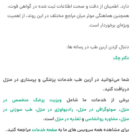
دارد. اطمینان از دقت و صحت اطلاعات ثبت شده در گواهی فوت،
همچنین هماهنگی موثر میان مراجع مختلف در این روند، از اهمیت
ویژه‌ای برخوردار است.
دنبال کردن آرین طب در رسانه ها:
دکتر چک
شما می‌توانید در آرین طب خدمات پزشکی و پرستاری در منزل
دریافت کنید.
برخی از خدمات ما شامل
ویزیت پزشک متخصص در
،
،
منزل
سونوگرافی در منزل
رادیولوژی در منزل، طب سوزنی در
،
و
است.
منزل
مشاوره روانشاسی
تغذیه در منزل
برای مشاهده همه سرویس های ما به
مراجعه کنید.
صفحه خدمات