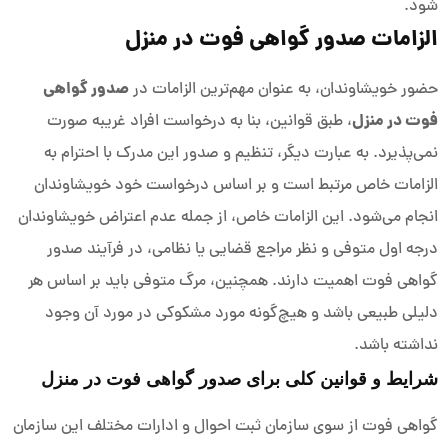
شود.
الزامات صدور گواهی فوت در منزل
صدور گواهی
حضور خویشاوندان، به عنوان مهم‌ترین الزامات در
فوت در منزل
، طبق قوانین، بنا به درخواست افراد غریبه صورت
نمی‌پذیرد. به عبارت دیگر، تنظیم و صدور این مدرک با احترام به
الزامات خاص مرتبط است و بر اساس درخواست خود خویشاوندان
انجام می‌شود. این الزامات خاص، از جمله عدم اعتراض خویشاوندان
درجه اول متوفی و نظر مراجع قضایی یا نظامی، در فرآیند صدور
گواهی فوت اهمیت دارند. همچنین، مرگ متوفی باید بر اساس هر
دلیلی طبیعی باشد و هیچ‌گونه مورد مشکوکی در مورد آن وجود
نداشته باشد.
شرایط و قوانین کلی برای صدور گواهی فوت در منزل
گواهی فوت از سوی سازمان ثبت احوال و ادارات مختلف این سازمان