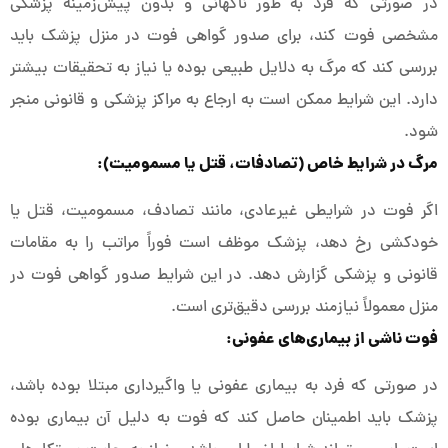
در صورتی که فرد به طور ناگهانی و بدون پیش‌زمینه پزشکی
مشخصی فوت کند، برای صدور گواهی فوت در منزل پزشک باید
بررسی کند که مرگ به دلایل طبیعی بوده یا نیاز به تحقیقات بیشتر
دارد. این شرایط ممکن است به ارجاع به مراکز پزشکی و قانونی منجر
شود.
مرگ در شرایط خاص (تصادفات، قتل یا مسمومیت):
اگر فوت در شرایطی غیرعادی، مانند تصادف، مسمومیت، قتل یا
خودکشی رخ دهد، پزشک موظف است فوراً مراتب را به مقامات
قانونی و پزشکی گزارش دهد. در این شرایط صدور گواهی فوت در
منزل معمولاً نیازمند بررسی دقیق‌تری است.
فوت ناشی از بیماری‌های عفونی:
در صورتی که فرد به بیماری عفونی یا واگیرداری مبتلا بوده باشد،
پزشک باید اطمینان حاصل کند که فوت به دلیل آن بیماری بوده