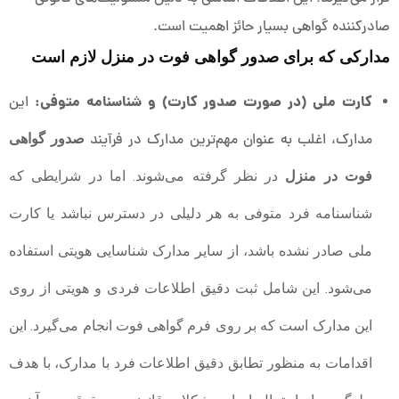
صادرکننده گواهی بسیار حائز اهمیت است.
مدارکی که برای صدور گواهی فوت در منزل لازم است
کارت ملی (در صورت صدور کارت) و شناسنامه متوفی:
این
مدارک، اغلب به ‌عنوان مهم‌ترین مدارک در فرآیند
صدور گواهی
فوت در منزل
در نظر گرفته می‌شوند. اما در شرایطی که
شناسنامه فرد متوفی به هر دلیلی در دسترس نباشد یا کارت
ملی صادر نشده باشد، از سایر مدارک شناسایی هویتی استفاده
می‌شود. این شامل ثبت دقیق اطلاعات فردی و هویتی از روی
این مدارک است که بر روی فرم گواهی فوت انجام می‌گیرد. این
اقدامات به منظور تطابق دقیق اطلاعات فرد با مدارک، با هدف