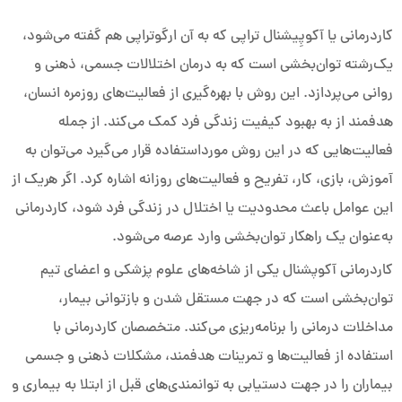
کاردرمانی یا آکوپِیشنال تراپی که به آن ارگوتراپی هم گفته می‌شود،
یک‌رشته توان‌بخشی است که به درمان اختلالات جسمی، ذهنی و
روانی می‌پردازد. این روش با بهره‌گیری از فعالیت‌های روزمره انسان،
هدفمند از به بهبود کیفیت زندگی فرد کمک می‌کند. از جمله
فعالیت‌هایی که در این روش مورداستفاده قرار می‌گیرد می‌توان به
آموزش، بازی، کار، تفریح و فعالیت‌های روزانه اشاره کرد. اگر هریک از
این عوامل باعث محدودیت یا اختلال در زندگی فرد شود، کاردرمانی
به‌عنوان یک راهکار توان‌بخشی وارد عرصه می‌شود.
کاردرمانی آکوپشنال یکی از شاخه‌های علوم پزشکی و اعضای تیم
توان‌بخشی است که در جهت مستقل شدن و بازتوانی بیمار،
مداخلات درمانی را برنامه‌ریزی می‌کند. متخصصان کاردرمانی با
استفاده از فعالیت‌ها و تمرینات هدفمند، مشکلات ذهنی و جسمی
بیماران را در جهت دستیابی به توانمندی‌های قبل از ابتلا به بیماری و