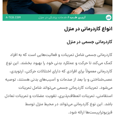
انواع کاردرمانی در منزل
کاردرمانی جسمی در منزل
کاردرمانی جسمی شامل تمرینات و فعالیت‌هایی است که به افراد
کمک می‌کند تا حرکت و عملکرد بدنی خود را بهبود بخشند. این نوع
کاردرمانی معمولاً برای افرادی که دارای اختلالات حرکتی، ارتوپدی،
عصب‌شناختی و یا بعد از صدمات و آسیب‌های بدنی هستند، توصیه
می‌شود. تمرینات کاردرمانی جسمی می‌تواند شامل تمرینات
استقامتی، تمرینات انعطاف‌پذیری، تقویت عضلات و تمرینات تعادل
باشد. این نوع کاردرمانی می‌تواند در محیط منزل توسط
فیزیوتراپیست‌ها ارائه شود.