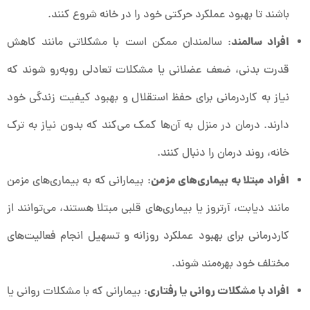
باشند تا بهبود عملکرد حرکتی خود را در خانه شروع کنند.
افراد سالمند
: سالمندان ممکن است با مشکلاتی مانند کاهش
قدرت بدنی، ضعف عضلانی یا مشکلات تعادلی روبه‌رو شوند که
نیاز به کاردرمانی برای حفظ استقلال و بهبود کیفیت زندگی خود
دارند. درمان در منزل به آن‌ها کمک می‌کند که بدون نیاز به ترک
خانه، روند درمان را دنبال کنند.
افراد مبتلا به بیماری‌های مزمن
: بیمارانی که به بیماری‌های مزمن
مانند دیابت، آرتروز یا بیماری‌های قلبی مبتلا هستند، می‌توانند از
کاردرمانی برای بهبود عملکرد روزانه و تسهیل انجام فعالیت‌های
مختلف خود بهره‌مند شوند.
افراد با مشکلات روانی یا رفتاری
: بیمارانی که با مشکلات روانی یا