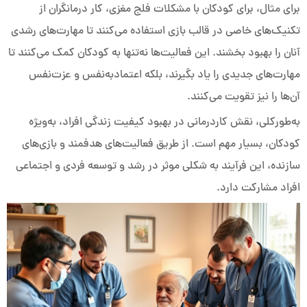
برای مثال، برای کودکان با مشکلات فلج مغزی، کار درمانگران از
تکنیک‌های خاصی در قالب بازی استفاده می‌کنند تا مهارت‌های رشدی
آنان را بهبود بخشند. این فعالیت‌ها نه‌تنها به کودکان کمک می‌کنند تا
مهارت‌های جدیدی را یاد بگیرند، بلکه اعتمادبه‌نفس و عزت‌نفس
آن‌ها را نیز تقویت می‌کنند.
به‌طورکلی، نقش کاردرمانی در بهبود کیفیت زندگی افراد، به‌ویژه
کودکان، بسیار مهم است. از طریق فعالیت‌های هدفمند و بازی‌های
سازنده، این فرآیند به شکلی موثر در رشد و توسعه فردی و اجتماعی
افراد مشارکت دارد.