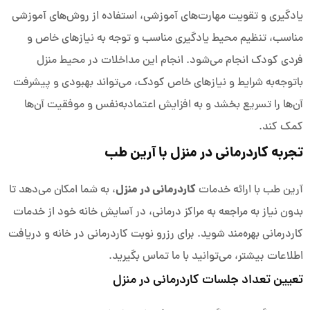
یادگیری و تقویت مهارت‌های آموزشی، استفاده از روش‌های آموزشی
مناسب، تنظیم محیط یادگیری مناسب و توجه به نیازهای خاص و
فردی کودک انجام می‌شود. انجام این مداخلات در محیط منزل
باتوجه‌به شرایط و نیازهای خاص کودک، می‌تواند بهبودی و پیشرفت
آن‌ها را تسریع بخشد و به افزایش اعتمادبه‌نفس و موفقیت آن‌ها
کمک کند.
تجربه کاردرمانی در منزل با آرین طب
کاردرمانی در منزل
آرین طب با ارائه خدمات
، به شما امکان می‌دهد تا
بدون نیاز به مراجعه به مراکز درمانی، در آسایش‌ خانه خود از خدمات
کاردرمانی بهره‌مند شوید. برای رزرو نوبت کاردرمانی در خانه و دریافت
اطلاعات بیشتر، می‌توانید با ما تماس بگیرید.
تعیین تعداد جلسات کاردرمانی در منزل