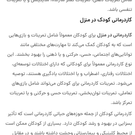
شامل تمرینات ذهنی، تمرینات تفکر سازنده، مدیتیشن و یا تمرینات
تنفسی باشد.
کاردرمانی کودک در منزل
کاردرمانی در منزل
برای کودکان معمولاً شامل تمرینات و بازی‌هایی
است که به کودکان کمک می‌کند تا مهارت‌های مختلفی مانند
توانایی‌های اجتماعی، حسی، حرکتی و یا ذهنی را بهبود بخشند. این
نوع کاردرمانی معمولاً برای کودکانی که دارای اختلالات توسعه‌ای،
اختلالات رفتاری، اضطراب و یا اختلالات یادگیری هستند، توصیه
می‌شود. تمرینات کاردرمانی برای کودکان می‌تواند شامل بازی‌های
تعاملی، تمرینات توان‌بخشی، تمرینات حسی و حرکتی و یا تمرینات
تمرکز باشد.
کاردرمانی کودکان از جمله حوزه‌های حیاتی کاردرمانی است که تأثیر
بسزایی در بهبود و رشد کودکان دارد. بسیاری از کودکان ممکن است
از محیط کلینیکی و بیمارستانی وحشت داشته باشند و در مقابل