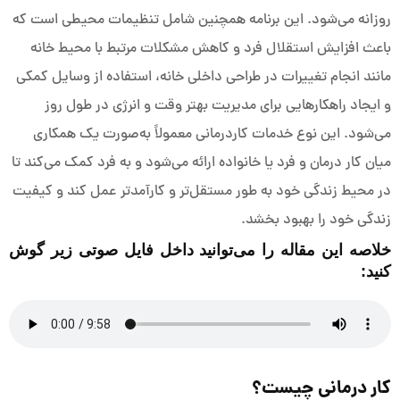
روزانه می‌شود. این برنامه همچنین شامل تنظیمات محیطی است که
باعث افزایش استقلال فرد و کاهش مشکلات مرتبط با محیط خانه
مانند انجام تغییرات در طراحی داخلی خانه، استفاده از وسایل کمکی
و ایجاد راهکارهایی برای مدیریت بهتر وقت و انرژی در طول روز
می‌شود. این نوع خدمات کاردرمانی معمولاً به‌صورت یک همکاری
میان کار درمان و فرد یا خانواده ارائه می‌شود و به فرد کمک می‌کند تا
در محیط زندگی خود به طور مستقل‌تر و کارآمدتر عمل کند و کیفیت
زندگی خود را بهبود بخشد.
خلاصه این مقاله را می‌توانید داخل فایل صوتی زیر گوش
کنید:
کار درمانی چیست؟