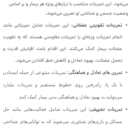
می‌شود. این تمرینات متناسب با نیازهای ویژه هر بیمار و بر اساس
وضعیت جسمی و شناختی او تعیین می‌شوند.
تمرینات تقویتی عضلانی:
این تمرینات شامل تمریناتی مانند
انجام تمرینات وزنه‌ای یا تمرینات مقاومتی هستند که به تقویت
عضلات بیمار کمک می‌کنند. این اقدام باعث افزایش قدرت و
تحمل عضلات، بهبود تعادل و کاهش خطر افتادن می‌شود.
تمرین های تعادل و هماهنگی:
تمرینات متنوعی از جمله ایستادن
با یک پا، راه‌رفتن روی خطوط مستقیم و تمرینات بیلیارد
می‌توانند به بهبود تعادل و هماهنگی بدنی بیمار کمک کنند.
تمرینات تشویقی:
این تمرینات شامل فعالیت‌هایی مانند حل
مسائل و بازی‌های شناوری می‌شوند که به توانایی‌های شناختی