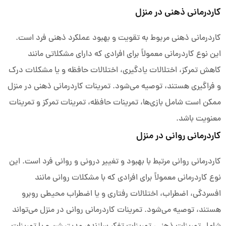
کاردرمانی ذهنی در منزل
کاردرمانی ذهنی مربوط به تقویت و بهبود عملکرد ذهنی فرد است.
این نوع کاردرمانی معمولاً برای افرادی که دارای مشکلاتی مانند
کاهش تمرکز، اختلالات یادگیری، اختلالات حافظه و یا مشکلات درک
و فراگیری هستند، توصیه می‌شود. تمرینات کاردرمانی ذهنی در منزل
ممکن است شامل بازی‌ها، تمرینات حافظه، تمرینات تمرکز و تمرینات
معنویت باشد.
کاردرمانی روانی در منزل
کاردرمانی روانی مرتبط با بهبود و تغییر درونی و روانی فرد است. این
نوع کاردرمانی معمولاً برای افرادی که با مشکلات روانی مانند
افسردگی، اضطراب، اختلالات رفتاری و یا اضطراب محیطی روبرو
هستند، توصیه می‌شود. تمرینات کاردرمانی روانی در منزل می‌تواند