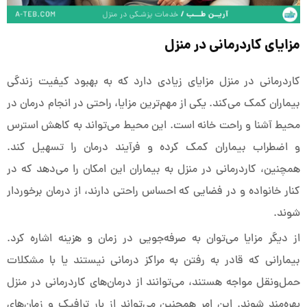
مزایای کاردرمانی در منزل
کاردرمانی در منزل مزایای زیادی دارد که به بهبود کیفیت زندگی
بیماران کمک می‌کند. یکی از مهم‌ترین مزایا، راحتی در انجام درمان در
محیط آشنا و راحت خانه است. این محیط می‌تواند به کاهش استرس
و اضطراب بیماران کمک کرده و فرآیند درمان را تسهیل کند.
همچنین، کاردرمانی در منزل به بیماران این امکان را می‌دهد که در
کنار خانواده و در فضایی که احساس راحتی دارند، از درمان برخوردار
شوند.
از دیگر مزایا می‌توان به صرفه‌جویی در زمان و هزینه اشاره کرد.
بیمارانی که قادر به رفتن به مراکز درمانی نیستند یا با مشکلات
حمل‌ونقل مواجه هستند، می‌توانند از درمان‌های کاردرمانی در منزل
بهره‌مند شوند. این امر همچنین می‌تواند از بار ترافیک و زمان‌های