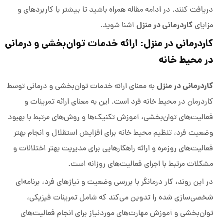
دریافت کنند. در ادامه مقاله همراه باشید تا بیشتر با کاربردهای و
کاردرمانی در منزل
مزایای
آشنا شوید.
کاردرمانی در منزل: ارائه خدمات توان‌بخشی و درمانی
در محیط خانه
کاردرمانی در منزل
به معنای ارائه خدمات توان‌بخشی و درمانی توسط
کاردرمان در محیط خانه فرد است. این به معنای ارائه تمرینات و
فعالیت‌های توان‌بخشی، آموزش تکنیک‌ها و روش‌های مرتبط با بهبود
وضعیت فرد، تنظیم محیط خانه برای افزایش استقلال و انجام بهتر
فعالیت‌های روزمره و ارائه راهکارهایی برای مدیریت بهتر اختلالات و
مشکلات مرتبط با اجرای فعالیت‌های روزانه است.
در این روند، کار درمانگر با بررسی وضعیت و نیازهای فرد، برنامه‌ای
شخصی‌سازی شده را تدوین می‌کند که شامل تمرینات فیزیکی،
توان‌بخشی و آموزش مهارت‌های موردنیاز برای انجام فعالیت‌های