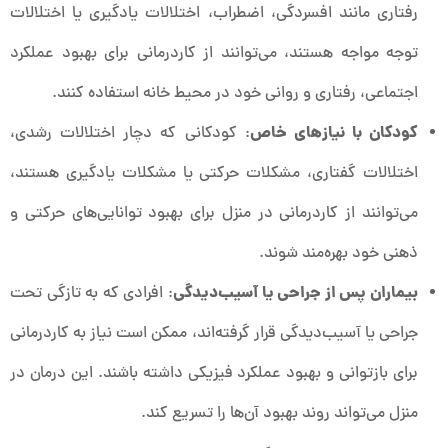
رفتاری مانند افسردگی، اضطراب، اختلالات یادگیری یا اختلالات
توجه مواجه هستند، می‌توانند از کاردرمانی برای بهبود عملکرد
اجتماعی، رفتاری و روانی خود در محیط خانه استفاده کنند.
کودکان با نیازهای خاص
: کودکانی که دچار اختلالات رشدی،
اختلالات گفتاری، مشکلات حرکتی یا مشکلات یادگیری هستند،
می‌توانند از کاردرمانی در منزل برای بهبود توانایی‌های حرکتی و
ذهنی خود بهره‌مند شوند.
بیماران پس از جراحی یا آسیب‌دیدگی
: افرادی که به تازگی تحت
جراحی یا آسیب‌دیدگی قرار گرفته‌اند، ممکن است نیاز به کاردرمانی
برای بازتوانی و بهبود عملکرد فیزیکی داشته باشند. این درمان در
منزل می‌تواند روند بهبود آن‌ها را تسریع کند.