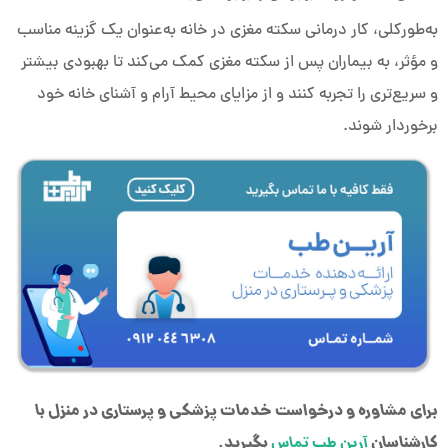
به‌طورکلی، کار درمانی سکته مغزی در خانه به‌عنوان یک گزینه مناسب
و مؤثر، به بیماران پس از سکته مغزی کمک می‌کند تا بهبودی بیشتر
و سریع‌تری را تجربه کنند و از مزایای محیط آرام و آشنای خانه خود
برخوردار شوند.
برای مشاوره و درخواست خدمات پزشکی و پرستاری در منزل با
کارشناسان
بگیرید.
آرین طب تماس