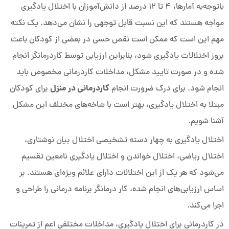
باتوجه‌به آمارها، 4 تا 12 درصد از دانش‌آموزان با اختلال یادگیری
مواجه هستند که این نسبت قابل توجهی را نشان می‌دهد. یک نکته
مهم این است که ممکن است نقص حسی در بعضی از کودکان باعث
بروز اختلالات یادگیری شود، بنابراین ارزیابی توسط کاردرمانگر انجام
شده و در صورت تایید مشکل، مداخلات کاردرمانی مخصوص باید
کاردرمانی در منزل
انجام شود. برای درک ضرورت انجام
برای کودکان
مبتلا به اختلال یادگیری، بهتر است با شاخه‌های مختلف این مشکل
آشنا شویم.
اختلال یادگیری به چهار دسته تشخیصی اختلال بیان نوشتاری،
اختلال ریاضی، اختلال خواندن و اختلال یادگیری نامعین تقسیم
می‌شود که هر یک از این اختلالات دارای علائم ویژه‌ای هستند. بر
اساس ارزیابی‌های انجام شده، کار درمانگر برنامه درمانی را طراحی و
اجرا می‌کند.
در کاردرمانی برای اختلال یادگیری، مداخلات مختلفی اعم از تمرینات