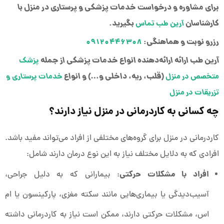
برای مشاوره و درخواست خدمات پزشکی و پرستاری در منزل با
کارشناسان
بگیرید.
آرین طب تماس
رزرو نوبت و هماهنگی:
۰۹۱۲۰۴۴۶۳۰۸
آرین طب ارائه ارائه‌دهنده انواع خدمات پزشکی از جمله
پزشک
(قلب، ریه، داخلی و…) و انواع
متخصص در منزل
خدمات پرستاری و
تزریقات در منزل
چه کسانی به کاردرمانی در منزل نیاز دارند؟
کاردرمانی در منزل برای گروه‌های مختلفی از افراد می‌تواند مفید باشد.
افرادی که به دلایل مختلف نیاز به این نوع درمان دارند شامل:
افراد با مشکلات حرکتی
: بیمارانی که به دلیل جراحی،
آسیب‌دیدگی یا بیماری‌هایی مانند سکته مغزی، پارکینسون یا ام
اس، مشکلات حرکتی دارند، ممکن است نیاز به کاردرمانی داشته