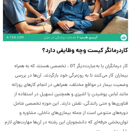
کاردرمانگر کیست وچه وظایفی دارد؟
کار درمانگران یا به‌عبارت‌دیگر OT ، تخصصی هستند که به همراه
بیماران کار می‌کنند تا به روزمرگی خود بازگردند. آن‌ها در بررسی
وضعیت بیمار در مواقع مختلف، همراهی در انجام کارهای روزانه
مانند لباس پوشیدن یا آشپزی و همچنین تسهیل در استفاده از
فناوری‌ها و حتی رانندگی، نقش دارند. این حوزه تخصصی شامل
دوره‌های متنوعی است از جمله بیماری‌های داخلی، مشاوره و
توان‌بخشی حرفه‌ای که دانشجویان این رشته در آن‌ها مهارت‌های لازم