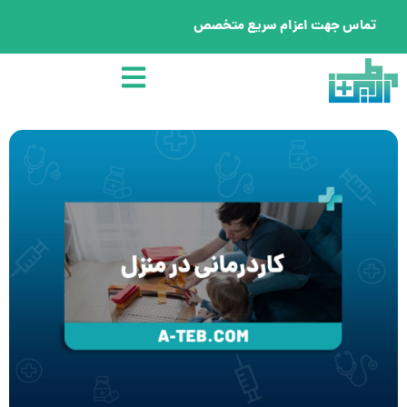
تماس جهت اعزام سریع متخصص