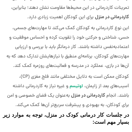
تمرینات کاردرمانی در این محیط‌ها مقاومت نشان دهند؛ بنابراین،
کاردرمانی در منزل
برای این کودکان اهمیت زیادی دارد.
این نوع کاردرمانی به کودکان کمک می‌کند تا مهارت‌های جسمی،
حسی، شناختی و حرکتی خود را تقویت کرده و احساس موفقیت و
اعتمادبه‌نفس داشته باشند. کار درمانگر باید با بررسی و ارزیابی
مهارت‌های کودکان، برنامه‌ای منطبق با نیازهایشان تدارک دهد که به
آن‌ها در بازی، عملکرد در مدرسه و فعالیت‌های روزمره کمک کند.
کودکان ممکن است به دلایل مختلفی مانند فلج مغزی (CP)،
آسیب‌های بعد از زایمان،
اوتیسم
و غیره نیاز به کاردرمانی داشته
کاردرمانی در منزل
باشند. انجام
به‌عنوان یک فضای خصوصی و امن
برای کودکان، به بهبودی و پیشرفت سریع‌تر آن‌ها کمک می‌کند.
در جلسات کار درمانی کودک در منزل، توجه به موارد زیر
بسیار مهم است: