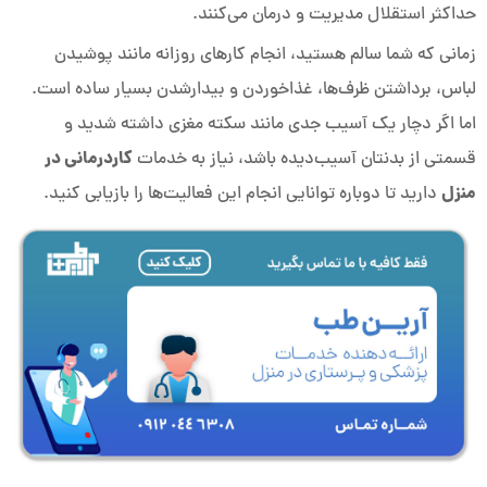
حداکثر استقلال مدیریت و درمان می‌کنند.
زمانی که شما سالم هستید، انجام کارهای روزانه مانند پوشیدن
لباس، برداشتن ظرف‌ها، غذاخوردن و بیدارشدن بسیار ساده است.
اما اگر دچار یک آسیب جدی مانند سکته مغزی داشته شدید و
کاردرمانی در
قسمتی از بدنتان آسیب‌دیده باشد، نیاز به خدمات
منزل
دارید تا دوباره توانایی انجام این فعالیت‌ها را بازیابی کنید.