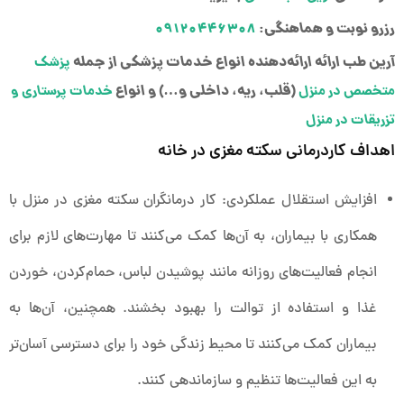
رزرو نوبت و هماهنگی:
۰۹۱۲۰۴۴۶۳۰۸
آرین طب ارائه ارائه‌دهنده انواع خدمات پزشکی از جمله
پزشک
(قلب، ریه، داخلی و…) و انواع
متخصص در منزل
خدمات پرستاری و
تزریقات در منزل
اهداف کاردرمانی سکته مغزی در خانه
افزایش استقلال عملکردی: کار درمانگران سکته مغزی در منزل با
همکاری با بیماران، به آن‌ها کمک می‌کنند تا مهارت‌های لازم برای
انجام فعالیت‌های روزانه مانند پوشیدن لباس، حمام‌کردن، خوردن
غذا و استفاده از توالت را بهبود بخشند. همچنین، آن‌ها به
بیماران کمک می‌کنند تا محیط زندگی خود را برای دسترسی آسان‌تر
به این فعالیت‌ها تنظیم و سازماندهی کنند.