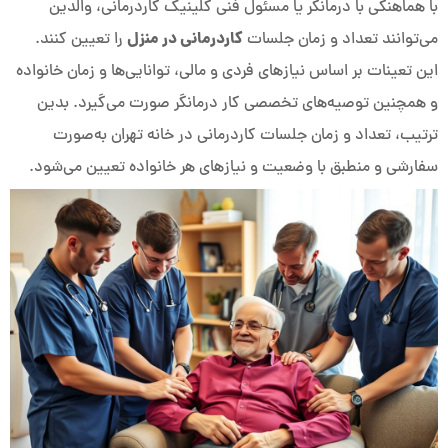
با هماهنگی با درمانگر یا مسئول فنی کلینیک کاردرمانی، والدین
کاردرمانی در منزل
می‌توانند تعداد و زمان جلسات
را تعیین کنند.
این تعینات بر اساس نیازهای فردی و مالی، توانایی‌ها و زمان خانواده
و همچنین توصیه‌های تخصصی کار درمانگر صورت می‌گیرد. بدین
ترتیب، تعداد و زمان جلسات کاردرمانی در خانه تهران به‌صورت
سفارشی و منطبق با وضعیت و نیازهای هر خانواده تعیین می‌شود.