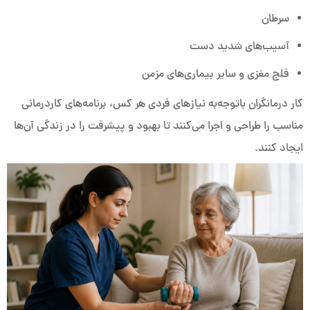
سرطان
آسیب‌های شدید دست
فلج مغزی و سایر بیماری‌های مزمن
کار درمانگران باتوجه‌به نیازهای فردی هر کس، برنامه‌های کاردرمانی
مناسب را طراحی و اجرا می‌کنند تا بهبود و پیشرفت را در زندگی آن‌ها
ایجاد کنند.