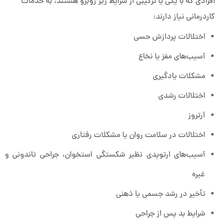
افرادی که با یکی یا ترکیبی از شرایط زیر روبرو هستند، به خدمات
کاردرمانی نیاز دارند:
اختلالات پردازش حسی
آسیب‌های مغز یا نخاع
مشکلات یادگیری
اختلالات رشدی
آرتروز
اختلالات در سلامت روان یا مشکلات رفتاری
آسیب‌های ارتوپدی نظیر شکستگی استخوان، جراحی تاندونی و
غیره
تأخیر در رشد جسمی یا ذهنی
شرایط بد پس از جراحی