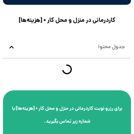
کاردرمانی در منزل و محل کار + [هزینه‌ها]
جدول محتوا
برای رزرو نوبت
کاردرمانی در منزل و محل کار + [هزینه‌ها]
با
شماره زیر تماس بگیرید.