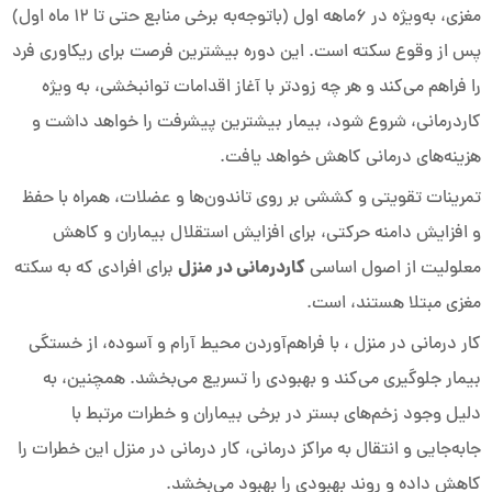
مغزی، به‌ویژه در ۶ماهه اول (باتوجه‌به برخی منابع حتی تا 12 ماه اول)
پس از وقوع سکته است. این دوره بیشترین فرصت برای ریکاوری فرد
را فراهم می‌کند و هر چه زودتر با آغاز اقدامات توانبخشی، به ویژه
کاردرمانی، شروع شود، بیمار بیشترین پیشرفت را خواهد داشت و
هزینه‌های درمانی کاهش خواهد یافت.
تمرینات تقویتی و کششی بر روی تاندون‌ها و عضلات، همراه با حفظ
و افزایش دامنه حرکتی، برای افزایش استقلال بیماران و کاهش
کاردرمانی در منزل
معلولیت از اصول اساسی
برای افرادی که به سکته
مغزی مبتلا هستند، است.
کار درمانی در منزل ، با فراهم‌آوردن محیط آرام و آسوده، از خستگی
بیمار جلوگیری می‌کند و بهبودی را تسریع می‌بخشد. همچنین، به
دلیل وجود زخم‌های بستر در برخی بیماران و خطرات مرتبط با
جابه‌جایی و انتقال به مراکز درمانی، کار درمانی در منزل این خطرات را
کاهش داده و روند بهبودی را بهبود می‌بخشد.