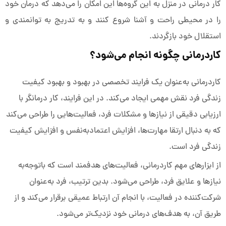
کار درمانی در منزل به این گروه‌ها این امکان را می‌دهد که درمان خود
را در محیطی راحت و آشنا شروع کنند و به تدریج به توانمندی و
استقلال خود بازگردند.
کاردرمانی چگونه انجام می‌شود؟
کاردرمانی به‌عنوان یک فرایند تخصصی در بهبود و بهبود کیفیت
زندگی فرد نقش مهمی ایجاد می‌کند. در این فرایند، کار درمانگر با
ارزیابی دقیقی از نیازها و مشکلات فرد، فعالیت‌هایی را طراحی می‌کند
که به دنبال ارتقا مهارت‌ها، افزایش اعتمادبه‌نفس و افزایش کیفیت
زندگی فرد است.
از ابزارهای مهم کاردرمانی، فعالیت‌های هدفمند است که باتوجه‌به
نیازها و علایق فرد، طراحی می‌شود. بدین ترتیب، فرد به‌عنوان
شرکت‌کننده در فعالیت، با انجام آن ارتباط عمیقی برقرار می‌کند و از
طریق آن، به هدف‌های درمانی خود نزدیک‌تر می‌شود.