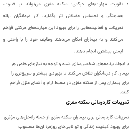
تقویت مهارت‌های حرکتی: سکته مغزی می‌تواند بر قدرت،
هماهنگی و احساس عضلانی اثر بگذارد. کار درمانگران ارائه
تمرینات و فعالیت‌هایی را برای بهبود این مهارت‌های حرکتی فراهم
می‌کنند و به بیماران امکان می‌دهند وظایف خود را با راحتی و
ایمنی بیشتری انجام دهند.
با ایجاد برنامه‌های شخصی‌سازی شده و توجه به نیازهای خاص هر
بیمار، کار درمانگران تلاش می‌کنند تا بهبودی بیشتر و سریع‌تری را
برای بیماران پس از سکته مغزی در محیط آرام و آشنای منزل فراهم
کنند.
تمرینات کاردرمانی سکته مغزی
تمرینات کاردرمانی برای بیماران سکته مغزی از جمله راه‌حل‌های مؤثری
برای بهبود کیفیت زندگی و توانایی‌های روزمره آن‌ها محسوب