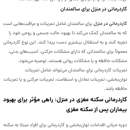
کاردرمانی در منزل برای سالمندان
کاردرمانی در منزل
برای سالمندان شامل تمرینات و مراقبت‌هایی است
که به سالمندان کمک می‌کند تا بهبود حالت جسمی و روحی خود را
تجربه کنند و به استقلال بیشتری دست پیدا کنند. این نوع کاردرمانی
معمولاً برای سالمندانی که دارای مشکلات حرکتی، آسیب‌های بدنی،
مشکلات حافظه و یا مشکلات روانی هستند، توصیه می‌شود.
تمرینات کاردرمانی برای سالمندان می‌تواند شامل تمرینات
توان‌بخشی، تمرینات تعادل و استقامت، تمرینات حرکتی و یا تمرینات
حافظه باشد.
کاردرمانی سکته مغزی در منزل: راهی مؤثر برای بهبود
بیماران پس از سکته مغزی
دوره حیاتی اقدامات توان‌بخشی و کاردرمانی برای افراد مبتلا به سکته