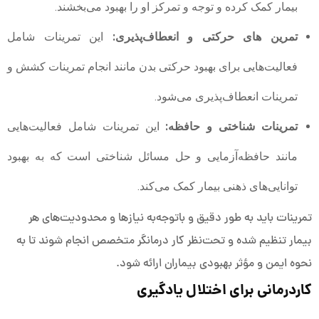
بیمار کمک کرده و توجه و تمرکز او را بهبود می‌بخشند.
تمرین های حرکتی و انعطاف‌پذیری:
این تمرینات شامل
فعالیت‌هایی برای بهبود حرکتی بدن مانند انجام تمرینات کشش و
تمرینات انعطاف‌پذیری می‌شود.
تمرینات شناختی و حافظه:
این تمرینات شامل فعالیت‌هایی
مانند حافظه‌آزمایی و حل مسائل شناختی است که به بهبود
توانایی‌های ذهنی بیمار کمک می‌کند.
تمرینات باید به طور دقیق و باتوجه‌به نیازها و محدودیت‌های هر
بیمار تنظیم شده و تحت‌نظر کار درمانگر متخصص انجام شوند تا به
نحوه ایمن و مؤثر بهبودی بیماران ارائه شود.
کاردرمانی برای اختلال یادگیری