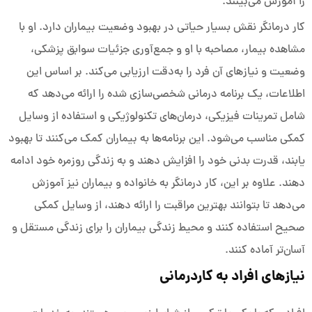
را آموزش می‌بینند.
کار درمانگر نقش بسیار حیاتی در بهبود وضعیت بیماران دارد. او با
مشاهده بیمار، مصاحبه با او و جمع‌آوری جزئیات سوابق پزشکی،
وضعیت و نیازهای آن فرد را به‌دقت ارزیابی می‌کند. بر اساس این
اطلاعات، یک برنامه درمانی شخصی‌سازی شده را ارائه می‌دهد که
شامل تمرینات فیزیکی، درمان‌های تکنولوژیکی و استفاده از وسایل
کمکی مناسب می‌شود. این برنامه‌ها به بیماران کمک می‌کنند تا بهبود
یابند، قدرت بدنی خود را افزایش دهند و به زندگی روزمره خود ادامه
دهند. علاوه بر این، کار درمانگر به خانواده و بیماران نیز آموزش
می‌دهد تا بتوانند بهترین مراقبت را ارائه دهند، از وسایل کمکی
صحیح استفاده کنند و محیط زندگی بیماران را برای زندگی مستقل و
آسان‌تر آماده کنند.
نیازهای افراد به کاردرمانی